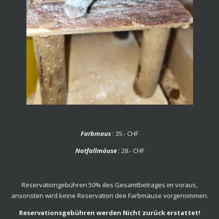
Farbmaus
: 35.- CHF
Notfallmäuse
: 28.- CHF
Reservationgebühren 50% des Gesamtbetrages im voraus,
ansonsten wird keine Reservation dee Farbmäuse vorgenommen.
Reservationsgebühren werden Nicht zurück erstattet!