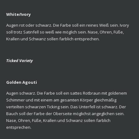
White/Ivory
Augen rot oder schwarz. Die Farbe soll ein reines Weiß sein. Ivory
soll trotz Satinfell so weiß wie möglich sein. Nase, Ohren, Füße,
Krallen und Schwanz sollen farblich entsprechen.
Ticked Variety
Golden Agouti
Augen schwarz. Die Farbe soll ein sattes Rotbraun mit goldenem
Schimmer und mit einem am gesamten Körper gleichmäßig
verteilten schwarzen Ticking sein. Das Unterfell ist schwarz. Der
Bauch soll der Farbe der Oberseite möglichst angeglichen sein.
Nase, Ohren, Füße, Krallen und Schwanz sollen farblich
entsprechen.