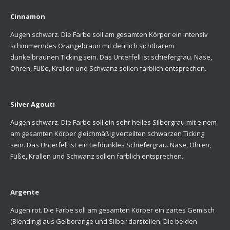
Cinnamon
Augen schwarz. Die Farbe soll am gesamten Körper ein intensiv
schimmerndes Orangebraun mit deutlich sichtbarem
dunkelbraunen Ticking sein. Das Unterfell ist schiefergrau. Nase,
Ohren, Füße, Krallen und Schwanz sollen farblich entsprechen.
Silver Agouti
Augen schwarz. Die Farbe soll ein sehr helles Silbergrau mit einem
am gesamten Körper gleichmäßig verteilten schwarzen Ticking
sein. Das Unterfell ist ein tiefdunkles Schiefergrau. Nase, Ohren,
Füße, Krallen und Schwanz sollen farblich entsprechen.
Argente
Augen rot. Die Farbe soll am gesamten Körper ein zartes Gemisch
(Blending) aus Gelborange und Silber darstellen. Die beiden