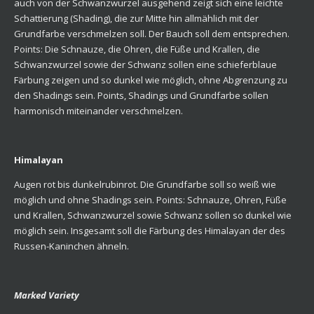
auch von der Schwanzwurzel ausgehend zeigt sich eine leichte
Schattierung (Shading), die zur Mitte hin allmählich mit der
Grundfarbe verschmelzen soll. Der Bauch soll dem entsprechen.
Points: Die Schnauze, die Ohren, die Füße und Krallen, die
Schwanzwurzel sowie der Schwanz sollen eine schieferblaue
Färbung zeigen und so dunkel wie möglich, ohne Abgrenzung zu
den Shadings sein. Points, Shadings und Grundfarbe sollen
harmonisch miteinander verschmelzen.
Himalayan
Augen rot bis dunkelrubinrot. Die Grundfarbe soll so weiß wie
möglich und ohne Shadings sein. Points: Schnauze, Ohren, Füße
und Krallen, Schwanzwurzel sowie Schwanz sollen so dunkel wie
möglich sein. Insgesamt soll die Färbung des Himalayan der des
Russen-Kaninchen ähneln.
Marked Variety