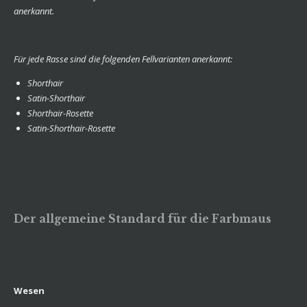
anerkannt.
Für jede Rasse sind die folgenden Fellvarianten anerkannt:
Shorthair
Satin-Shorthair
Shorthair-Rosette
Satin-Shorthair-Rosette
Der allgemeine Standard für die Farbmaus
Wesen