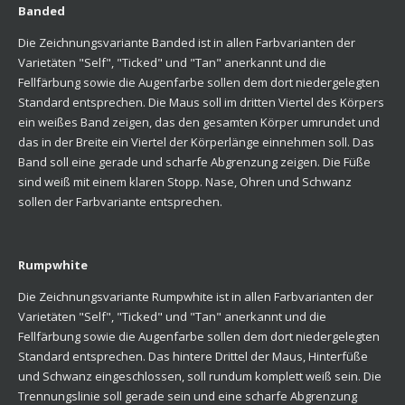
Banded
Die Zeichnungsvariante Banded ist in allen Farbvarianten der
Varietäten "Self", "Ticked" und "Tan" anerkannt und die
Fellfärbung sowie die Augenfarbe sollen dem dort niedergelegten
Standard entsprechen. Die Maus soll im dritten Viertel des Körpers
ein weißes Band zeigen, das den gesamten Körper umrundet und
das in der Breite ein Viertel der Körperlänge einnehmen soll. Das
Band soll eine gerade und scharfe Abgrenzung zeigen. Die Füße
sind weiß mit einem klaren Stopp. Nase, Ohren und Schwanz
sollen der Farbvariante entsprechen.
Rumpwhite
Die Zeichnungsvariante Rumpwhite ist in allen Farbvarianten der
Varietäten "Self", "Ticked" und "Tan" anerkannt und die
Fellfärbung sowie die Augenfarbe sollen dem dort niedergelegten
Standard entsprechen. Das hintere Drittel der Maus, Hinterfüße
und Schwanz eingeschlossen, soll rundum komplett weiß sein. Die
Trennungslinie soll gerade sein und eine scharfe Abgrenzung