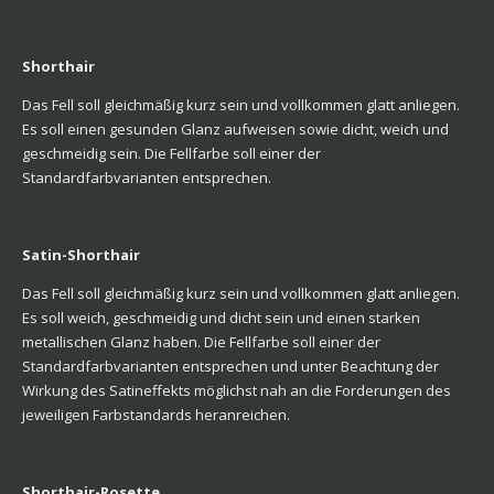
Shorthair
Das Fell soll gleichmäßig kurz sein und vollkommen glatt anliegen.
Es soll einen gesunden Glanz aufweisen sowie dicht, weich und
geschmeidig sein. Die Fellfarbe soll einer der
Standardfarbvarianten entsprechen.
Satin-Shorthair
Das Fell soll gleichmäßig kurz sein und vollkommen glatt anliegen.
Es soll weich, geschmeidig und dicht sein und einen starken
metallischen Glanz haben. Die Fellfarbe soll einer der
Standardfarbvarianten entsprechen und unter Beachtung der
Wirkung des Satineffekts möglichst nah an die Forderungen des
jeweiligen Farbstandards heranreichen.
Shorthair-Rosette