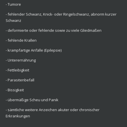
- Tumore
- fehlender Schwanz, Knick- oder Ringelschwanz, abnorm kurzer
Schwanz
- deformierte oder fehlende sowie zu viele Gliedmaßen
- fehlende Krallen
- krampfartige Anfälle (Epilepsie)
- Unterernährung
- Fettleibigkeit
- Parasitenbefall
- Bissigkeit
- übermäßige Scheu und Panik
- sämtliche weitere Anzeichen akuter oder chronischer
Erkrankungen