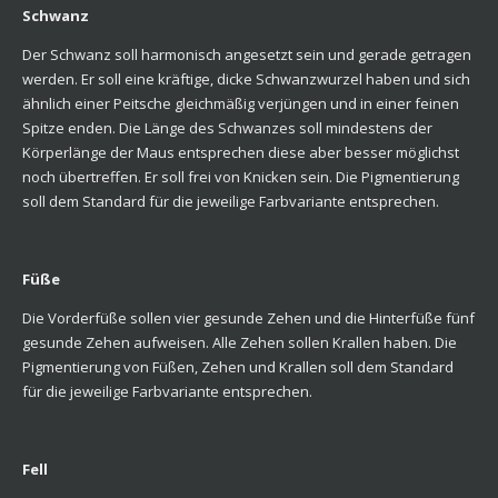
Schwanz
Der Schwanz soll harmonisch angesetzt sein und gerade getragen
werden. Er soll eine kräftige, dicke Schwanzwurzel haben und sich
ähnlich einer Peitsche gleichmäßig verjüngen und in einer feinen
Spitze enden. Die Länge des Schwanzes soll mindestens der
Körperlänge der Maus entsprechen diese aber besser möglichst
noch übertreffen. Er soll frei von Knicken sein. Die Pigmentierung
soll dem Standard für die jeweilige Farbvariante entsprechen.
Füße
Die Vorderfüße sollen vier gesunde Zehen und die Hinterfüße fünf
gesunde Zehen aufweisen. Alle Zehen sollen Krallen haben. Die
Pigmentierung von Füßen, Zehen und Krallen soll dem Standard
für die jeweilige Farbvariante entsprechen.
Fell