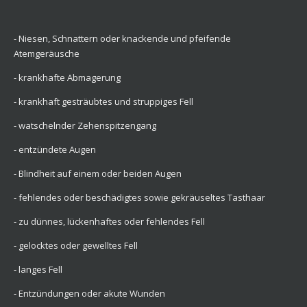
- Niesen, Schnattern oder knackende und pfeifende
Atemgeräusche
- krankhafte Abmagerung
- krankhaft gesträubtes und struppiges Fell
- watschelnder Zehenspitzengang
- entzündete Augen
- Blindheit auf einem oder beiden Augen
- fehlendes oder beschädigtes sowie gekräuseltes Tasthaar
- zu dünnes, lückenhaftes oder fehlendes Fell
- gelocktes oder gewelltes Fell
- langes Fell
- Entzündungen oder akute Wunden