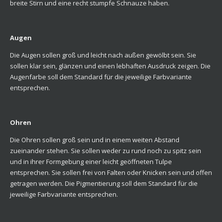
breite Stirn und eine recht stumpfe Schnauze haben.
Augen
Die Augen sollen groß und leicht nach außen gewölbt sein. Sie
sollen klar sein, glänzen und einen lebhaften Ausdruck zeigen. Die
Augenfarbe soll dem Standard für die jeweilige Farbvariante
entsprechen.
Ohren
Die Ohren sollen groß sein und in einem weiten Abstand
zueinander stehen. Sie sollen weder zu rund noch zu spitz sein
und in ihrer Formgebung einer leicht geöffneten Tulpe
entsprechen. Sie sollen frei von Falten oder Knicken sein und offen
getragen werden. Die Pigmentierung soll dem Standard für die
jeweilige Farbvariante entsprechen.