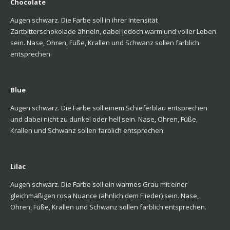
Chocolate
Augen schwarz. Die Farbe soll in ihrer Intensität
Zartbitterschokolade ähneln, dabei jedoch warm und voller Leben
sein. Nase, Ohren, Füße, Krallen und Schwanz sollen farblich
entsprechen.
Blue
Augen schwarz. Die Farbe soll einem Schieferblau entsprechen
und dabei nicht zu dunkel oder hell sein. Nase, Ohren, Füße,
Krallen und Schwanz sollen farblich entsprechen.
Lilac
Augen schwarz. Die Farbe soll ein warmes Grau mit einer
gleichmäßigen rosa Nuance (ähnlich dem Flieder) sein. Nase,
Ohren, Füße, Krallen und Schwanz sollen farblich entsprechen.