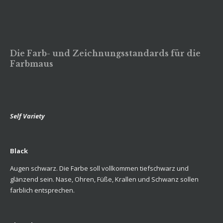
Die Farb- und Zeichnungsstandards für die
Farbmaus
Self Variety
Black
Augen schwarz. Die Farbe soll vollkommen tiefschwarz und
glänzend sein. Nase, Ohren, Füße, Krallen und Schwanz sollen
farblich entsprechen.