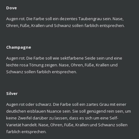
Dove
Augen rot. Die Farbe soll ein dezentes Taubengrau sein. Nase,
Ohren, Füße, Krallen und Schwanz sollen farblich entsprechen.
Champagne
Augen rot. Die Farbe soll wie sektfarbene Seide sein und eine
leichte rosa Tönung zeigen. Nase, Ohren, Füße, Krallen und
Schwanz sollen farblich entsprechen.
Silver
Augen rot oder schwarz. Die Farbe soll ein zartes Grau mit einer
deutlichen eisblauen Nuance sein. Sie soll genügend rein sein, um
keine Zweifel darüber zu lassen, dass es sich um eine Self-
Varietät handelt. Nase, Ohren, Füße, Krallen und Schwanz sollen
farblich entsprechen.