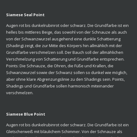
Siamese Seal Point
Augen rot bis dunkelrubinrot oder schwarz. Die Grundfarbe ist ein
helles bis mittleres Beige, das sowohl von der Schnauze als auch
von der Schwanzwurzel ausgehend eine dunkle Schattierung
(Shading) zeigt, die zur Mitte des Körpers hin allmählich mit der
Grundfarbe verschmelzen soll. Der Bauch soll der allmählichen
Verschmelzung von Schattierung und Grundfarbe entsprechen.
Points: Die Schnauze, die Ohren, die Füße und Krallen, die
Schwanzwurzel sowie der Schwanz sollen so dunkel wie möglich,
aber ohne klare Abgrenzungslinie zu den Shadings sein. Points,
Shadings und Grundfarbe sollen harmonisch miteinander
verschmelzen.
Siamese Blue Point
Augen rot bis dunkelrubinrot oder schwarz. Die Grundfarbe ist ein
Gletscherweiß mit bläulichem Schimmer. Von der Schnauze als